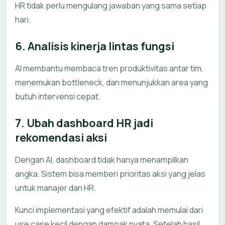
HR tidak perlu mengulang jawaban yang sama setiap
hari.
6. Analisis kinerja lintas fungsi
AI membantu membaca tren produktivitas antar tim,
menemukan bottleneck, dan menunjukkan area yang
butuh intervensi cepat.
7. Ubah dashboard HR jadi
rekomendasi aksi
Dengan AI, dashboard tidak hanya menampilkan
angka. Sistem bisa memberi prioritas aksi yang jelas
untuk manajer dan HR.
Kunci implementasi yang efektif adalah memulai dari
use case kecil dengan dampak nyata. Setelah hasil