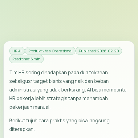
HR AI
Produktivitas, Operasional
Published: 2026-02-20
Read time: 6 min
Tim HR sering dihadapkan pada dua tekanan
sekaligus: target bisnis yang naik dan beban
administrasi yang tidak berkurang. AI bisa membantu
HR bekerja lebih strategis tanpa menambah
pekerjaan manual.
Berikut tujuh cara praktis yang bisa langsung
diterapkan.